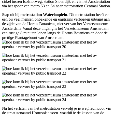
cirkel tussen Isolatorweg, station Sloterdijk en via het Amstelstation
via het spoor van metro 53 en 54 naar metrostation Centraal Station.
Stap uit bij
metrostation Waterlooplein
. Dit metrostation heeft een
een bij veel mensen onbekende en enigszins verborgen uitgang aan
de zijde van de Hortus Botanicus, niet ver van het Verzetsmuseum
Amsterdam. Vanaf deze uitgang is het Verzetsmuseum Amsterdam
een rustige 8 minuten lopen langs de Hortus Botanicus en door de
prettige Plantagebuurt van Amsterdam.
Na het verlaten van het metrostation vervolg je je weg rechtdoor via
de straat genaamd Hortusplantsoen, waarbij je de kassen van de