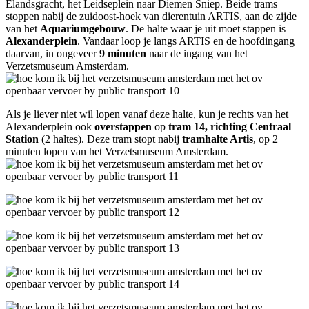
Elandsgracht, het Leidseplein naar Diemen Sniep. Beide trams
stoppen nabij de zuidoost-hoek van dierentuin ARTIS, aan de zijde
van het
Aquariumgebouw
. De halte waar je uit moet stappen is
Alexanderplein
. Vandaar loop je langs ARTIS en de hoofdingang
daarvan, in ongeveer
9 minuten
naar de ingang van het
Verzetsmuseum Amsterdam.
Als je liever niet wil lopen vanaf deze halte, kun je rechts van het
Alexanderplein ook
overstappen
op
tram 14, richting Centraal
Station
(2 haltes). Deze tram stopt nabij
tramhalte Artis
, op 2
minuten lopen van het Verzetsmuseum Amsterdam.