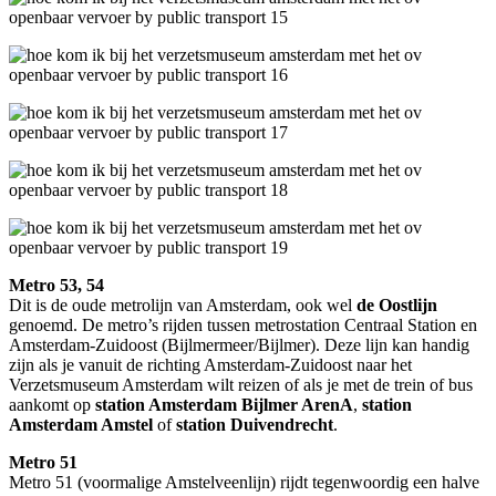
Metro 53, 54
Dit is de oude metrolijn van Amsterdam, ook wel
de Oostlijn
genoemd. De metro’s rijden tussen metrostation Centraal Station en
Amsterdam-Zuidoost (Bijlmermeer/Bijlmer). Deze lijn kan handig
zijn als je vanuit de richting Amsterdam-Zuidoost naar het
Verzetsmuseum Amsterdam wilt reizen of als je met de trein of bus
aankomt op
station Amsterdam Bijlmer ArenA
,
station
Amsterdam Amstel
of
station Duivendrecht
.
Metro 51
Metro 51 (voormalige Amstelveenlijn) rijdt tegenwoordig een halve