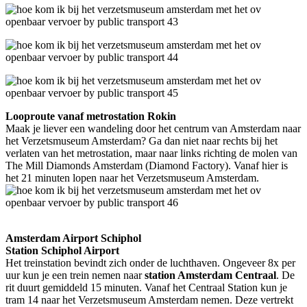
Looproute vanaf metrostation Rokin
Maak je liever een wandeling door het centrum van Amsterdam naar
het Verzetsmuseum Amsterdam? Ga dan niet naar rechts bij het
verlaten van het metrostation, maar naar links richting de molen van
The Mill Diamonds Amsterdam (Diamond Factory). Vanaf hier is
het 21 minuten lopen naar het Verzetsmuseum Amsterdam.
Amsterdam Airport Schiphol
Station Schiphol Airport
Het treinstation bevindt zich onder de luchthaven. Ongeveer 8x per
uur kun je een trein nemen naar
station Amsterdam Centraal
. De
rit duurt gemiddeld 15 minuten. Vanaf het Centraal Station kun je
tram 14 naar het Verzetsmuseum Amsterdam nemen. Deze vertrekt