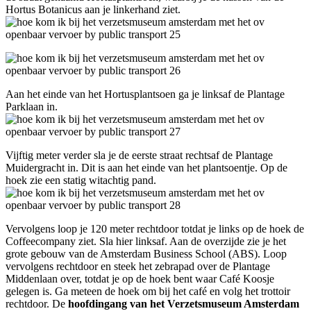
Hortus Botanicus aan je linkerhand ziet.
Aan het einde van het Hortusplantsoen ga je linksaf de Plantage
Parklaan in.
Vijftig meter verder sla je de eerste straat rechtsaf de Plantage
Muidergracht in. Dit is aan het einde van het plantsoentje. Op de
hoek zie een statig witachtig pand.
Vervolgens loop je 120 meter rechtdoor totdat je links op de hoek de
Coffeecompany ziet. Sla hier linksaf. Aan de overzijde zie je het
grote gebouw van de Amsterdam Business School (ABS). Loop
vervolgens rechtdoor en steek het zebrapad over de Plantage
Middenlaan over, totdat je op de hoek bent waar Café Koosje
gelegen is. Ga meteen de hoek om bij het café en volg het trottoir
rechtdoor. De
hoofdingang van het Verzetsmuseum Amsterdam