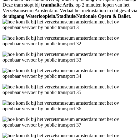
Deze tram stopt bij
tramhalte Artis
, op 2 minuten lopen van het
Verzetsmuseum Amsterdam. Verlaat het metrostation in dat geval via
de
uitgang Waterlooplein/Stadhuis/Nationale Opera & Ballet
.