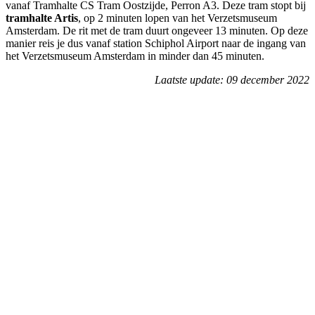
vanaf Tramhalte CS Tram Oostzijde, Perron A3. Deze tram stopt bij
tramhalte Artis
, op 2 minuten lopen van het Verzetsmuseum
Amsterdam. De rit met de tram duurt ongeveer 13 minuten. Op deze
manier reis je dus vanaf station Schiphol Airport naar de ingang van
het Verzetsmuseum Amsterdam in minder dan 45 minuten.
Laatste update: 09 december 2022