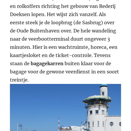
en rolkoffers richting het gebouw van Rederij
Doeksen lopen. Het wijst zich vanzelf. Als
eerste steek je de loopbrug (de Sasbrug) over
de Oude Buitenhaven over. De hele wandeling
naar de veerbootterminal duurt ongeveer 3
minuten. Hier is een wachtruimte, horeca, een
kaartjesloket en de ticket-controle. Tevens
staan de
bagagekarren
buiten klaar voor de
bagage voor de gewone veerdienst in een soort
treintje.