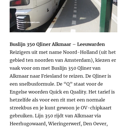
Buslijn 350 Qliner Alkmaar – Leeuwarden
Reizigers uit met name Noord-Holland (uit het
gebied ten noorden van Amsterdam), kiezen er
vaak voor om met Buslijn 350 Qliner van
Alkmaar naar Friesland te reizen. De Qliner is
een snelbusformule. De “Q” staat voor de
Engelse woorden Quick en Quality. Het tarief is
hetzelfde als voor een rit met een normale
streekbus en je kunt gewoon je OV-chipkaart
gebruiken. Lijn 350 rijdt van Alkmaar via
Heerhugowaard, Wieringerwerf, Den Oever,