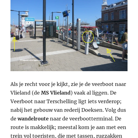
Als je recht voor je kijkt, zie je de veerboot naar
Vlieland (de
MS Vlieland
) vaak al liggen. De
Veerboot naar Terschelling ligt iets verderop;
nabij het gebouw van rederij Doeksen. Volg dus
de
wandelroute
naar de veerbootterminal. De
route is makkelijk; meestal kom je aan met een
trein vol toeristen, die met tassen, rugzakken