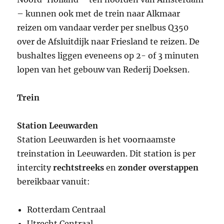
– kunnen ook met de trein naar Alkmaar
reizen om vandaar verder per snelbus Q350
over de Afsluitdijk naar Friesland te reizen. De
bushaltes liggen eveneens op 2- of 3 minuten
lopen van het gebouw van Rederij Doeksen.
Trein
Station Leeuwarden
Station Leeuwarden is het voornaamste
treinstation in Leeuwarden. Dit station is per
intercity
rechtstreeks
en
zonder overstappen
bereikbaar vanuit:
Rotterdam Centraal
Utrecht Centraal