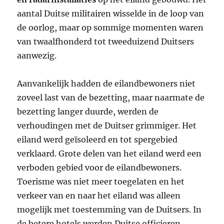
aantal Duitse militairen wisselde in de loop van
de oorlog, maar op sommige momenten waren
van twaalfhonderd tot tweeduizend Duitsers
aanwezig.
Aanvankelijk hadden de eilandbewoners niet
zoveel last van de bezetting, maar naarmate de
bezetting langer duurde, werden de
verhoudingen met de Duitser grimmiger. Het
eiland werd geïsoleerd en tot spergebied
verklaard. Grote delen van het eiland werd een
verboden gebied voor de eilandbewoners.
Toerisme was niet meer toegelaten en het
verkeer van en naar het eiland was alleen
mogelijk met toestemming van de Duitsers. In
de betere hotels werden Duitse officieren