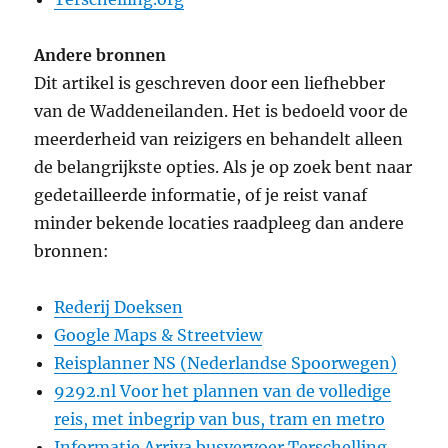
Andere bronnen
Dit artikel is geschreven door een liefhebber
van de Waddeneilanden. Het is bedoeld voor de
meerderheid van reizigers en behandelt alleen
de belangrijkste opties. Als je op zoek bent naar
gedetailleerde informatie, of je reist vanaf
minder bekende locaties raadpleeg dan andere
bronnen:
Rederij Doeksen
Google Maps & Streetview
Reisplanner NS (Nederlandse Spoorwegen)
9292.nl Voor het plannen van de volledige
reis, met inbegrip van bus, tram en metro
Informatie Arriva busvervoer Terschelling