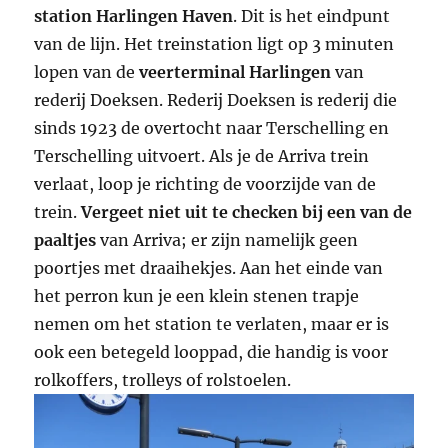
station Harlingen Haven
. Dit is het eindpunt
van de lijn. Het treinstation ligt op 3 minuten
lopen van de
veerterminal Harlingen
van
rederij Doeksen. Rederij Doeksen is rederij die
sinds 1923 de overtocht naar Terschelling en
Terschelling uitvoert. Als je de Arriva trein
verlaat, loop je richting de voorzijde van de
trein.
Vergeet niet uit te checken bij een van de
paaltjes
van Arriva; er zijn namelijk geen
poortjes met draaihekjes. Aan het einde van
het perron kun je een klein stenen trapje
nemen om het station te verlaten, maar er is
ook een betegeld looppad, die handig is voor
rolkoffers, trolleys of rolstoelen.