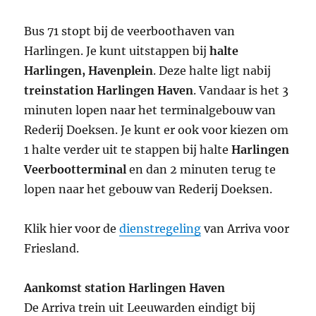
Bus 71 stopt bij de veerboothaven van
Harlingen. Je kunt uitstappen bij
halte
Harlingen, Havenplein
. Deze halte ligt nabij
treinstation Harlingen Haven
. Vandaar is het 3
minuten lopen naar het terminalgebouw van
Rederij Doeksen. Je kunt er ook voor kiezen om
1 halte verder uit te stappen bij halte
Harlingen
Veerbootterminal
en dan 2 minuten terug te
lopen naar het gebouw van Rederij Doeksen.
Klik hier voor de
dienstregeling
van Arriva voor
Friesland.
Aankomst station Harlingen Haven
De Arriva trein uit Leeuwarden eindigt bij