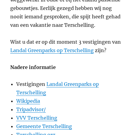
gebouwtjes. Eerlijk gezegd hebben wij nog
nooit iemand gesproken, die spijt heeft gehad
van een vakantie naar Terschelling.
Wist u dat er op dit moment 3 vestigingen van
Landal Greenparks op Terschelling
zijn?
Nadere informatie
Vestigingen
Landal Greenparks op
Terschelling
Wikipedia
Tripadvisor/
VVV Terschelling
Gemeente Terschelling
Terschelling.org