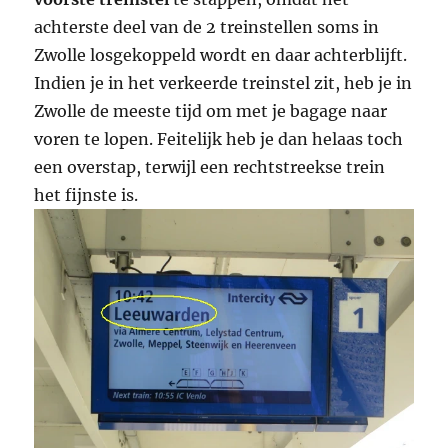
achterste deel van de 2 treinstellen soms in
Zwolle losgekoppeld wordt en daar achterblijft.
Indien je in het verkeerde treinstel zit, heb je in
Zwolle de meeste tijd om met je bagage naar
voren te lopen. Feitelijk heb je dan helaas toch
een overstap, terwijl een rechtstreekse trein
het fijnste is.