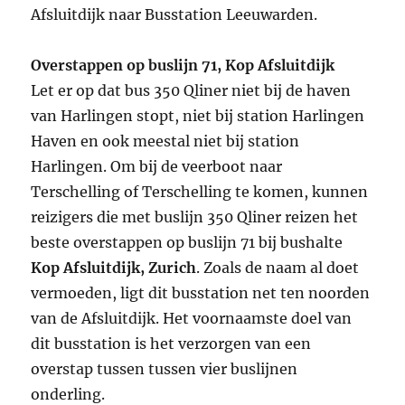
Afsluitdijk naar Busstation Leeuwarden.
Overstappen op buslijn 71, Kop Afsluitdijk
Let er op dat bus 350 Qliner niet bij de haven
van Harlingen stopt, niet bij station Harlingen
Haven en ook meestal niet bij station
Harlingen. Om bij de veerboot naar
Terschelling of Terschelling te komen, kunnen
reizigers die met buslijn 350 Qliner reizen het
beste overstappen op buslijn 71 bij bushalte
Kop Afsluitdijk, Zurich
. Zoals de naam al doet
vermoeden, ligt dit busstation net ten noorden
van de Afsluitdijk. Het voornaamste doel van
dit busstation is het verzorgen van een
overstap tussen tussen vier buslijnen
onderling.