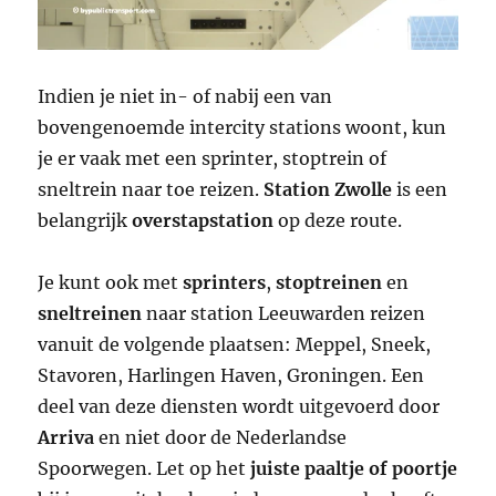
Indien je niet in- of nabij een van
bovengenoemde intercity stations woont, kun
je er vaak met een sprinter, stoptrein of
sneltrein naar toe reizen.
Station Zwolle
is een
belangrijk
overstapstation
op deze route.
Je kunt ook met
sprinters
,
stoptreinen
en
sneltreinen
naar station Leeuwarden reizen
vanuit de volgende plaatsen: Meppel, Sneek,
Stavoren, Harlingen Haven, Groningen. Een
deel van deze diensten wordt uitgevoerd door
Arriva
en niet door de Nederlandse
Spoorwegen. Let op het
juiste paaltje of poortje