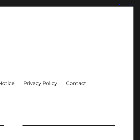
Notice
Privacy Policy
Contact