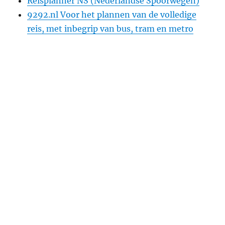
Reisplanner NS (Nederlandse Spoorwegen)
9292.nl Voor het plannen van de volledige
reis, met inbegrip van bus, tram en metro