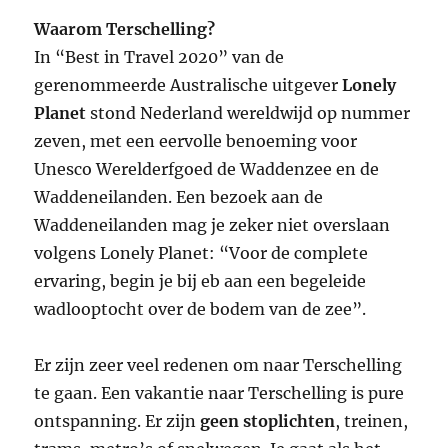
Waarom Terschelling?
In “Best in Travel 2020” van de
gerenommeerde Australische uitgever
Lonely
Planet
stond Nederland wereldwijd op nummer
zeven, met een eervolle benoeming voor
Unesco Werelderfgoed de Waddenzee en de
Waddeneilanden. Een bezoek aan de
Waddeneilanden mag je zeker niet overslaan
volgens Lonely Planet: “Voor de complete
ervaring, begin je bij eb aan een begeleide
wadlooptocht over de bodem van de zee”.
Er zijn zeer veel redenen om naar Terschelling
te gaan. Een vakantie naar Terschelling is pure
ontspanning. Er zijn
geen stoplichten
, treinen,