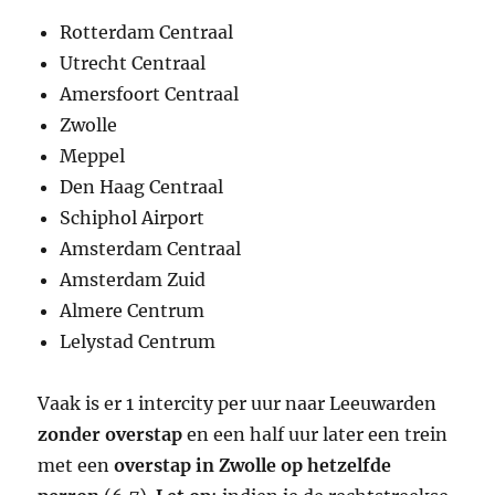
Rotterdam Centraal
Utrecht Centraal
Amersfoort Centraal
Zwolle
Meppel
Den Haag Centraal
Schiphol Airport
Amsterdam Centraal
Amsterdam Zuid
Almere Centrum
Lelystad Centrum
Vaak is er 1 intercity per uur naar Leeuwarden
zonder overstap
en een half uur later een trein
met een
overstap in Zwolle op hetzelfde