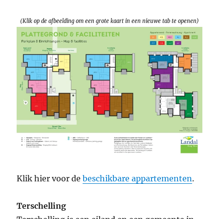
(Klik op de afbeelding om een grote kaart in een nieuwe tab te openen)
Klik hier voor de
beschikbare appartementen
.
Terschelling