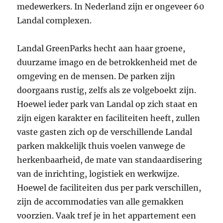
medewerkers. In Nederland zijn er ongeveer 60
Landal complexen.
Landal GreenParks hecht aan haar groene,
duurzame imago en de betrokkenheid met de
omgeving en de mensen. De parken zijn
doorgaans rustig, zelfs als ze volgeboekt zijn.
Hoewel ieder park van Landal op zich staat en
zijn eigen karakter en faciliteiten heeft, zullen
vaste gasten zich op de verschillende Landal
parken makkelijk thuis voelen vanwege de
herkenbaarheid, de mate van standaardisering
van de inrichting, logistiek en werkwijze.
Hoewel de faciliteiten dus per park verschillen,
zijn de accommodaties van alle gemakken
voorzien. Vaak tref je in het appartement een