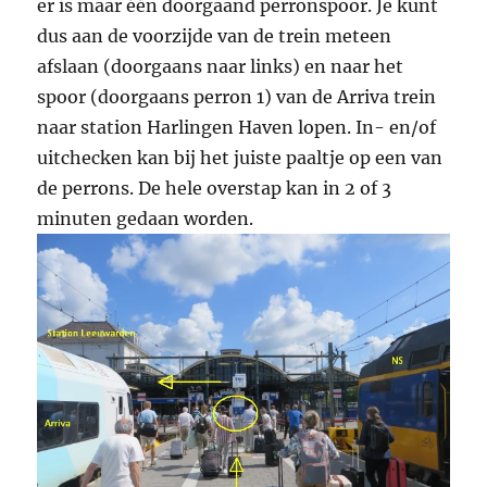
er is maar één doorgaand perronspoor. Je kunt
dus aan de voorzijde van de trein meteen
afslaan (doorgaans naar links) en naar het
spoor (doorgaans perron 1) van de Arriva trein
naar station Harlingen Haven lopen. In- en/of
uitchecken kan bij het juiste paaltje op een van
de perrons. De hele overstap kan in 2 of 3
minuten gedaan worden.