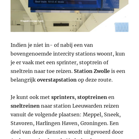
Indien je niet in- of nabij een van
bovengenoemde intercity stations woont, kun
je er vaak met een sprinter, stoptrein of
sneltrein naar toe reizen.
Station Zwolle
is een
belangrijk
overstapstation
op deze route.
Je kunt ook met
sprinters
,
stoptreinen
en
sneltreinen
naar station Leeuwarden reizen
vanuit de volgende plaatsen: Meppel, Sneek,
Stavoren, Harlingen Haven, Groningen. Een
deel van deze diensten wordt uitgevoerd door