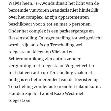
Walvis heen. ‘s-Avonds draait het licht van de
beroemde vuurtoren Brandaris niet hinderlijk
over het complex. Er zijn appartementen
beschikbaar voor 2 tot en met 6 personen.
Onder het complex is een parkeergarage en
fietsenstalling. In tegenstelling tot wel gedacht
wordt, zijn auto’s op Terschelling wel
toegestaan. Alleen op Vlieland en
Schiermonnikoog zijn auto’s zonder
vergunning niet toegestaan. Vergeet echter
niet dat een auto op Terschelling vaak niet
nodig is en het merendeel van de toeristen op
Terschelling zonder auto naar het eiland komt.
Honden zijn bij Landal Kaap West niet
toegestaan.