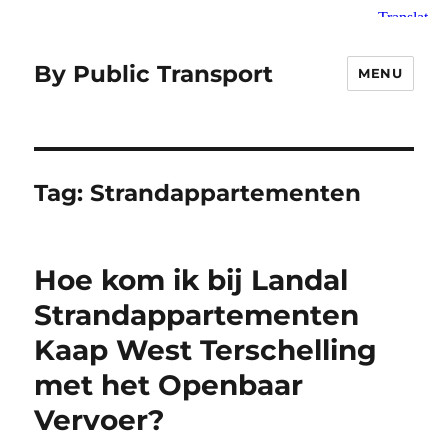
By Public Transport
MENU
Tag:
Strandappartementen
Hoe kom ik bij Landal
Strandappartementen
Kaap West Terschelling
met het Openbaar
Vervoer?