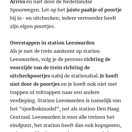
Arriva
en niet door de Nederlandse
Spoorwegen. Let op het
juiste paaltje of poortje
bij in- en uitchecken; iedere vervoerder heeft
zijn eigen poortjes.
Overstappen in station Leeuwarden
Als je met de trein aankomt op station
Leeuwarden, volg je de perrons
richting de
voorzijde van de trein richting de
uitcheckpoortjes
nabij de stationshal.
Je hoeft
niet door de poortjes
en je hoeft ook niet met
trappen of roltrappen naar een andere
verdieping. Station Leeuwarden is namelijk van
het “sjoelbakmodel”, net als station Den Haag
Centraal. Leeuwarden is voor alle treinen het
eindpunt, het station heeft dan ook kopsporen,