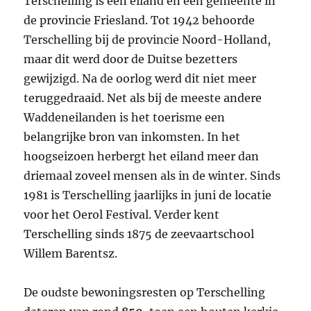
Terschelling is een eiland en een gemeente in
de provincie Friesland. Tot 1942 behoorde
Terschelling bij de provincie Noord-Holland,
maar dit werd door de Duitse bezetters
gewijzigd. Na de oorlog werd dit niet meer
teruggedraaid. Net als bij de meeste andere
Waddeneilanden is het toerisme een
belangrijke bron van inkomsten. In het
hoogseizoen herbergt het eiland meer dan
driemaal zoveel mensen als in de winter. Sinds
1981 is Terschelling jaarlijks in juni de locatie
voor het Oerol Festival. Verder kent
Terschelling sinds 1875 de zeevaartschool
Willem Barentsz.
De oudste bewoningsresten op Terschelling