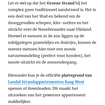
Let er wel op dat het
Groene Strand
bij het
complex geen traditioneel zandstrand is. Het is
een deel van het Wad en bekend om de
drooggevallen schepen, kite-surfers en het
uitzicht over de Noordsvaarder naar Vlieland.
Hoewel er mensen in de zon liggen op de
nabijgelegen grasveldjes en duintjes, komen de
meeste mensen hier voor een mooie
natuurwandeling (perfect voor honden), het
mooie uitzicht en de zonsondergang.
Hieronder kun je de officiële
plattegrond van
Landal Strandappartementen Kaap West
openen of downloaden. Dit maakt het
uitzoeken van het gewenste appartement
makkelijker.