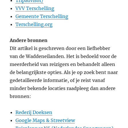
Tripadvisor/
VVV Terschelling
Gemeente Terschelling
Terschelling.org
Andere bronnen
Dit artikel is geschreven door een liefhebber
van de Waddeneilanden. Het is bedoeld voor de
meerderheid van reizigers en behandelt alleen
de belangrijkste opties. Als je op zoek bent naar
gedetailleerde informatie, of je reist vanaf
minder bekende locaties raadpleeg dan andere
bronnen:
Rederij Doeksen
Google Maps & Streetview