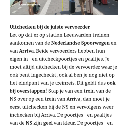
Uitchecken bij de juiste vervoerder
Let op dat er op station Leeuwarden treinen
aankomen van de
Nederlandse Spoorwegen
en
van
Arriva
. Beide vervoerders hebben hun
eigen in- en uitcheckpoortjes en paaltjes. Je
moet altijd uitchecken bij de vervoerder waar je
ook bent ingecheckt, ook al ben je nog niet op
het eindpunt van je treinreis. Dit geldt dus
ook
bij overstappen
! Stap je van een trein van de
NS over op een trein van Arriva, dan moet je
eerst uitchecken bij de NS en vervolgens weer
inchecken bij Arriva. De poortjes- en paaltjes
van de
NS
zijn
geel
van kleur. De poortjes- en