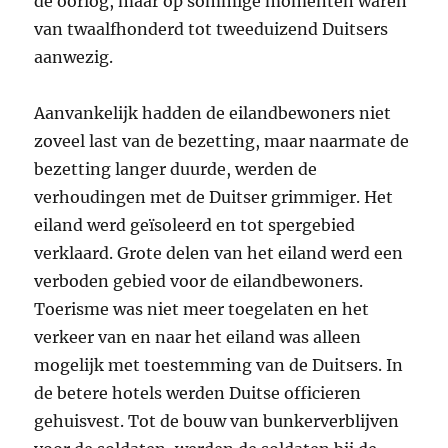
de oorlog, maar op sommige momenten waren
van twaalfhonderd tot tweeduizend Duitsers
aanwezig.
Aanvankelijk hadden de eilandbewoners niet
zoveel last van de bezetting, maar naarmate de
bezetting langer duurde, werden de
verhoudingen met de Duitser grimmiger. Het
eiland werd geïsoleerd en tot spergebied
verklaard. Grote delen van het eiland werd een
verboden gebied voor de eilandbewoners.
Toerisme was niet meer toegelaten en het
verkeer van en naar het eiland was alleen
mogelijk met toestemming van de Duitsers. In
de betere hotels werden Duitse officieren
gehuisvest. Tot de bouw van bunkerverblijven