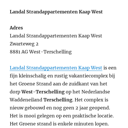
Landal Strandappartementen Kaap West
Adres
Landal Strandappartementen Kaap West
Zwarteweg 2
8881 AG West-Terschelling
Landal Strandappartementen Kaap West
is een
fijn kleinschalig en rustig vakantiecomplex bij
het Groene Strand aan de zuidkant van het
dorp
West-Terschelling
op het Nederlandse
Waddeneiland
Terschelling
. Het complex is
nieuw gebouwd en nog geen 2 jaar geopend.
Het is mooi gelegen op een praktische locatie.
Het Groene strand is enkele minuten lopen.