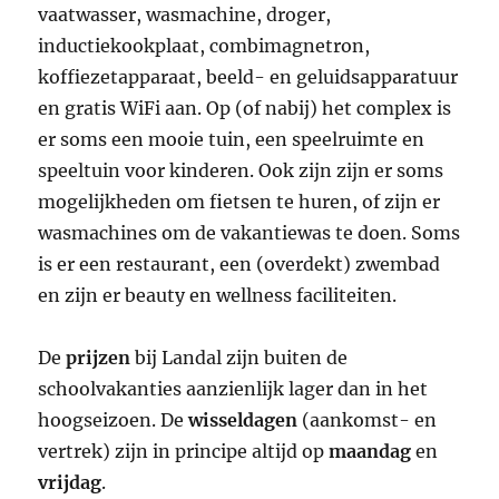
vaatwasser, wasmachine, droger,
inductiekookplaat, combimagnetron,
koffiezetapparaat, beeld- en geluidsapparatuur
en gratis WiFi aan. Op (of nabij) het complex is
er soms een mooie tuin, een speelruimte en
speeltuin voor kinderen. Ook zijn zijn er soms
mogelijkheden om fietsen te huren, of zijn er
wasmachines om de vakantiewas te doen. Soms
is er een restaurant, een (overdekt) zwembad
en zijn er beauty en wellness faciliteiten.
De
prijzen
bij Landal zijn buiten de
schoolvakanties aanzienlijk lager dan in het
hoogseizoen. De
wisseldagen
(aankomst- en
vertrek) zijn in principe altijd op
maandag
en
vrijdag
.