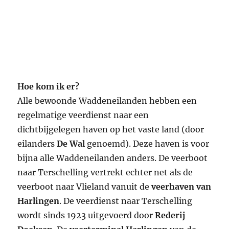
Hoe kom ik er?
Alle bewoonde Waddeneilanden hebben een
regelmatige veerdienst naar een
dichtbijgelegen haven op het vaste land (door
eilanders
De Wal
genoemd). Deze haven is voor
bijna alle Waddeneilanden anders. De veerboot
naar Terschelling vertrekt echter net als de
veerboot naar Vlieland vanuit de
veerhaven van
Harlingen
. De veerdienst naar Terschelling
wordt sinds 1923 uitgevoerd door
Rederij