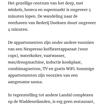
Het gezellige centrum van het dorp, met
winkels, horeca en supermarkt is ongeveer 5
minuten lopen. De wandeling naar de
veerhaven van Rederij Doeksen duurt ongeveer
4 minuten.
De appartementen zijn onder andere voorzien
van een Nespresso koffiezetapparaat (voor
cups), waterkoker, vaatwasser,
was/droogmachine, inductie kookplaat,
combimagnetron, TV en gratis WiFi. Sommige
appartementen zijn voorzien van een
aangename sauna.
In tegenstelling tot andere Landal complexen
op de Waddeneilanden, is erg geen restaurant,