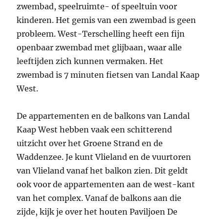
zwembad, speelruimte- of speeltuin voor
kinderen. Het gemis van een zwembad is geen
probleem. West-Terschelling heeft een fijn
openbaar zwembad met glijbaan, waar alle
leeftijden zich kunnen vermaken. Het
zwembad is 7 minuten fietsen van Landal Kaap
West.
De appartementen en de balkons van Landal
Kaap West hebben vaak een schitterend
uitzicht over het Groene Strand en de
Waddenzee. Je kunt Vlieland en de vuurtoren
van Vlieland vanaf het balkon zien. Dit geldt
ook voor de appartementen aan de west-kant
van het complex. Vanaf de balkons aan die
zijde, kijk je over het houten Paviljoen De