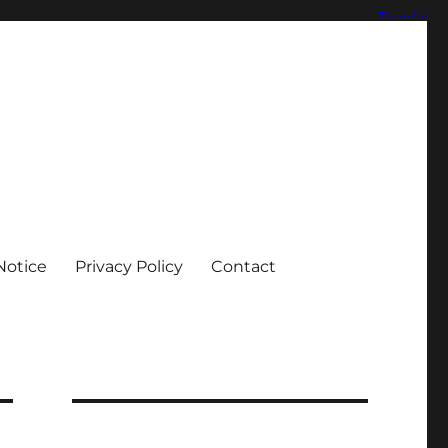
Notice
Privacy Policy
Contact