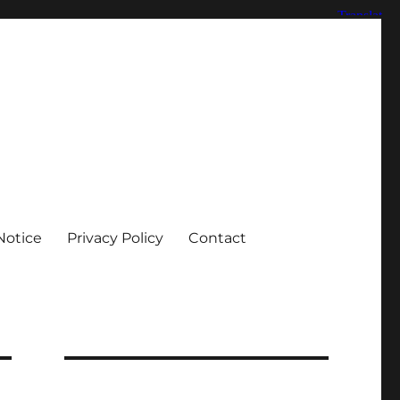
Notice
Privacy Policy
Contact